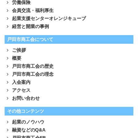
労働保険
会員交流・福利厚生
起業支援センターオレンジキューブ
経営と開業の事例
戸田市商工会について
ご挨拶
概要
戸田市商工会の歴史
戸田市商工会の理念
入会案内
アクセス
お問い合わせ
その他コンテンツ
起業のノウハウ
融資などのQ&A
戸田市商工会FB