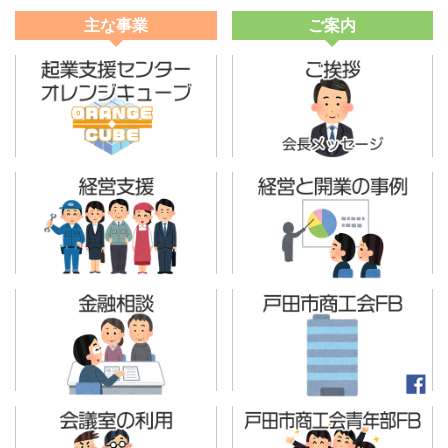
主な事業
ご案内