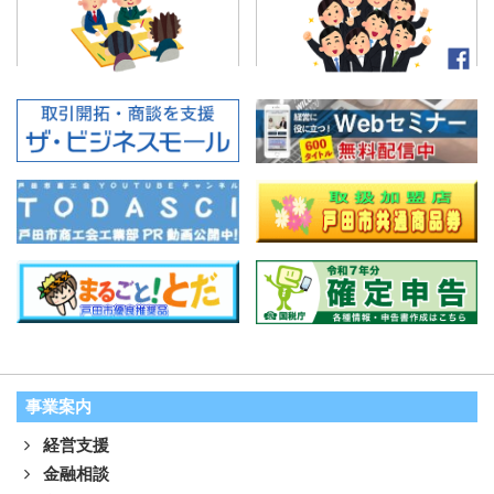
事業案内
経営支援
金融相談