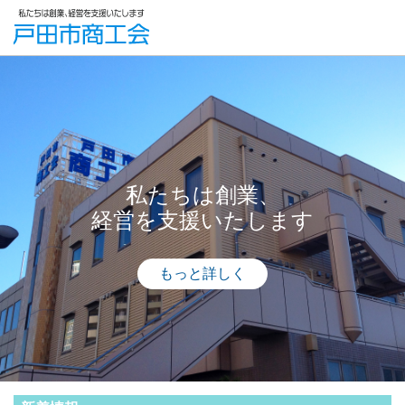
私たちは創業、
経営を支援いたします
もっと詳しく