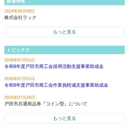
新着情報
2024年05月08日
株式会社ラック
もっと見る
トピックス
2026年07月01日
令和8年度戸田市商工会採用活動支援事業助成金
2026年07月01日
令和8年度戸田市商工会作業負軽減支援事業助成金
2025年07月28日
戸田市共通商品券『コイン型』について
もっと見る