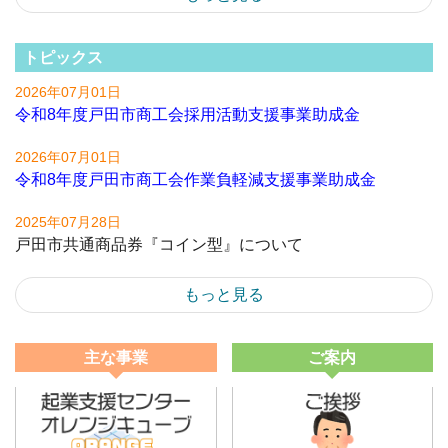
トピックス
2026年07月01日
令和8年度戸田市商工会採用活動支援事業助成金
2026年07月01日
令和8年度戸田市商工会作業負軽減支援事業助成金
2025年07月28日
戸田市共通商品券『コイン型』について
もっと見る
主な事業
ご案内