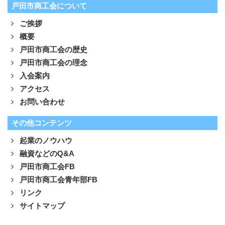
戸田市商工会について
ご挨拶
概要
戸田市商工会の歴史
戸田市商工会の理念
入会案内
アクセス
お問い合わせ
その他コンテンツ
起業のノウハウ
融資などのQ&A
戸田市商工会FB
戸田市商工会青年部FB
リンク
サイトマップ