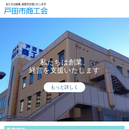
私たちは創業、
経営を支援いたします
もっと詳しく