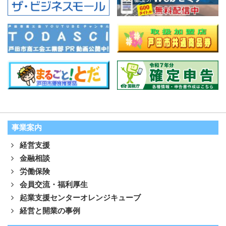
事業案内
経営支援
金融相談
労働保険
会員交流・福利厚生
起業支援センターオレンジキューブ
経営と開業の事例