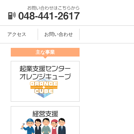
アクセス
お問い合わせ
主な事業