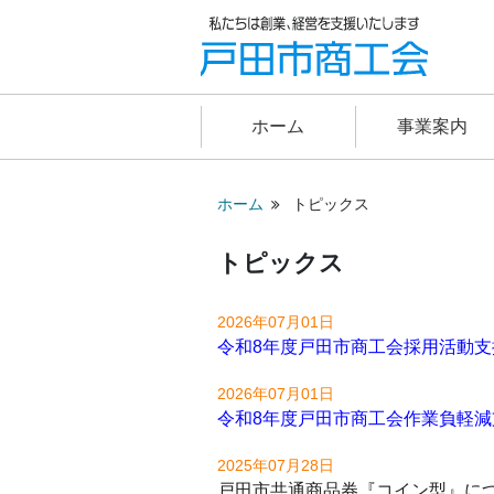
ホーム
事業案内
ホーム
トピックス
トピックス
2026年07月01日
令和8年度戸田市商工会採用活動支
2026年07月01日
令和8年度戸田市商工会作業負軽
2025年07月28日
戸田市共通商品券『コイン型』に