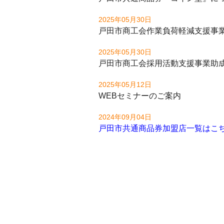
2025年05月30日
戸田市商工会作業負荷軽減支援事
2025年05月30日
戸田市商工会採用活動支援事業助
2025年05月12日
WEBセミナーのご案内
2024年09月04日
戸田市共通商品券加盟店一覧はこ