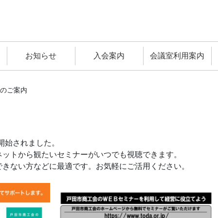
お知らせ
入会案内
会議室利用案内
ーのご案内
開始されました。
ネットから観たいセミナーがいつでも視聴できます。
できない方などに最適です。お気軽にご活用ください。