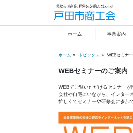
ホーム
事業案内
ホーム
トピックス
WEBセミナ
WEBセミナーのご案内
WEBでご覧いただけるセミナーが
会社や自宅にいながら、インター
忙しくてセミナーや研修会に参加