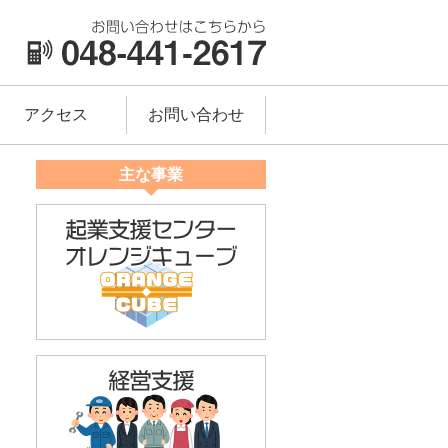
アクセス
お問い合わせ
主な事業