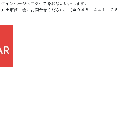
ログインページへアクセスをお願いいたします。
は戸田市商工会にお問合せください。（☎０４８－４４１－２