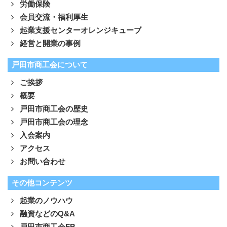
労働保険
会員交流・福利厚生
起業支援センターオレンジキューブ
経営と開業の事例
戸田市商工会について
ご挨拶
概要
戸田市商工会の歴史
戸田市商工会の理念
入会案内
アクセス
お問い合わせ
その他コンテンツ
起業のノウハウ
融資などのQ&A
戸田市商工会FB