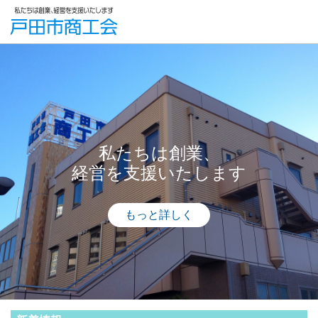
私たちは創業、
経営を支援いたします
もっと詳しく