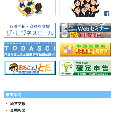
事業案内
経営支援
金融相談