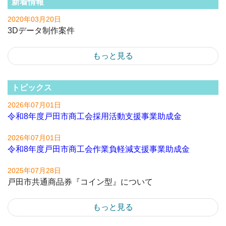
新着情報
2020年03月20日
3Dデータ制作案件
もっと見る
トピックス
2026年07月01日
令和8年度戸田市商工会採用活動支援事業助成金
2026年07月01日
令和8年度戸田市商工会作業負軽減支援事業助成金
2025年07月28日
戸田市共通商品券『コイン型』について
もっと見る