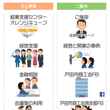
主な事業
ご案内