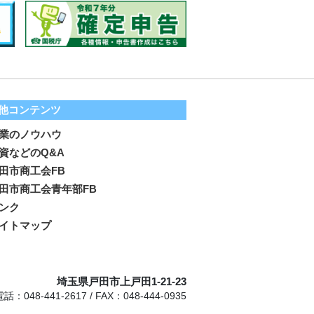
他コンテンツ
業のノウハウ
資などのQ&A
田市商工会FB
田市商工会青年部FB
ンク
イトマップ
埼玉県戸田市上戸田1-21-23
電話：048-441-2617 / FAX：048-444-0935