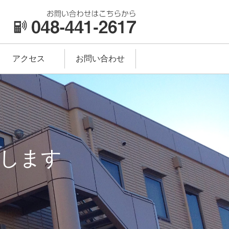
アクセス
お問い合わせ
します