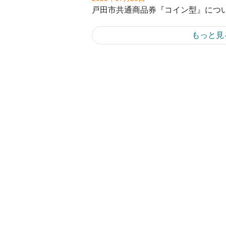
戸田市共通商品券『コイン型』につ
もっと見