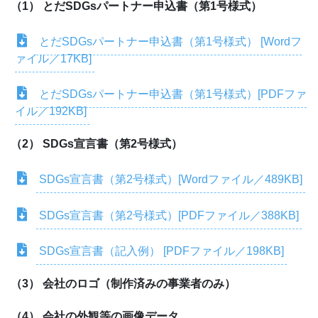
（1） とだSDGsパートナー申込書（第1号様式）
とだSDGsパートナー申込書（第1号様式） [Wordフ
ァイル／17KB]
とだSDGsパートナー申込書（第1号様式）[PDFファ
イル／192KB]
（2） SDGs宣言書（第2号様式）
SDGs宣言書（第2号様式）[Wordファイル／489KB]
SDGs宣言書（第2号様式）[PDFファイル／388KB]
SDGs宣言書（記入例） [PDFファイル／198KB]
（3） 会社のロゴ（制作済みの事業者のみ）
（4） 会社の外観等の画像データ