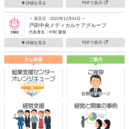
PDFで表示
詳細を見る
＜ 宣言日：2022年12月01日 ＞
戸田中央メディカルケアグループ
代表者名：中村 隆俊
PDFで表示
詳細を見る
主な事業
ご案内