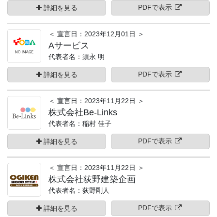
PDFで表示
詳細を見る
＜ 宣言日：2023年12月01日 ＞
Aサービス
代表者名：須永 明
PDFで表示
詳細を見る
＜ 宣言日：2023年11月22日 ＞
株式会社Be-Links
代表者名：稲村 佳子
PDFで表示
詳細を見る
＜ 宣言日：2023年11月22日 ＞
株式会社荻野建築企画
代表者名：荻野剛人
PDFで表示
詳細を見る