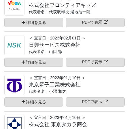
株式会社フロンティアキッズ
代表者名：代表取締役 湯地浩一朗
PDFで表示
詳細を見る
＜ 宣言日：2023年02月01日 ＞
日興サービス株式会社
代表者名：山口 徹
PDFで表示
詳細を見る
＜ 宣言日：2023年01月10日 ＞
東京電子工業株式会社
代表者名：小沼 和之
PDFで表示
詳細を見る
＜ 宣言日：2023年01月10日 ＞
株式会社 東京タカラ商会