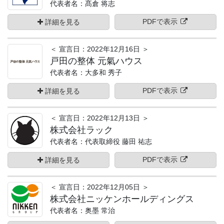
代表者名：髙倉 将志
PDFで表示
詳細を見る
＜ 宣言日：2022年12月16日 ＞
戸田の整体 元氣ハウス
代表者名：大多和 秀子
PDFで表示
詳細を見る
＜ 宣言日：2022年12月13日 ＞
株式会社ラック
代表者名：代表取締役 藤田 祐志
PDFで表示
詳細を見る
＜ 宣言日：2022年12月05日 ＞
株式会社ニッケンホールディングス
代表者名：奥墨 常治