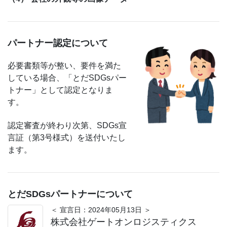
パートナー認定について
必要書類等が整い、要件を満た
している場合、「とだSDGsパー
トナー」として認定となりま
す。
認定審査が終わり次第、SDGs宣
言証（第3号様式）を送付いたし
ます。
とだSDGsパートナーについて
＜ 宣言日：2024年05月13日 ＞
株式会社ゲートオンロジスティクス