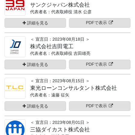
サンクジャパン株式会社
代表者名：代表取締役 清水 公彦
PDFで表示
詳細を見る
＜ 宣言日：2023年08月18日 ＞
株式会社吉田電工
代表者名：代表取締役 吉田雄亮
PDFで表示
詳細を見る
＜ 宣言日：2023年08月15日 ＞
東光ローンコンサルタント株式会社
代表者名：遠藤 征矢
PDFで表示
詳細を見る
＜ 宣言日：2023年08月01日 ＞
三協ダイカスト株式会社