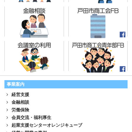
事業案内
経営支援
金融相談
労働保険
会員交流・福利厚生
起業支援センターオレンジキューブ