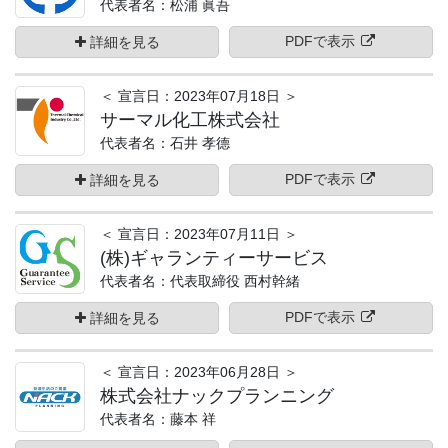
代表者名：松浦 眞吾
PDFで表示
詳細を見る
＜ 宣言日：2023年07月18日 ＞
サーマル化工株式会社
代表者名：石井 孝德
PDFで表示
詳細を見る
＜ 宣言日：2023年07月11日 ＞
(株)ギャランティーサービス
代表者名：代表取締役 西村幹緒
PDFで表示
詳細を見る
＜ 宣言日：2023年06月28日 ＞
株式会社ナックプランニング
代表者名：藤本 祥