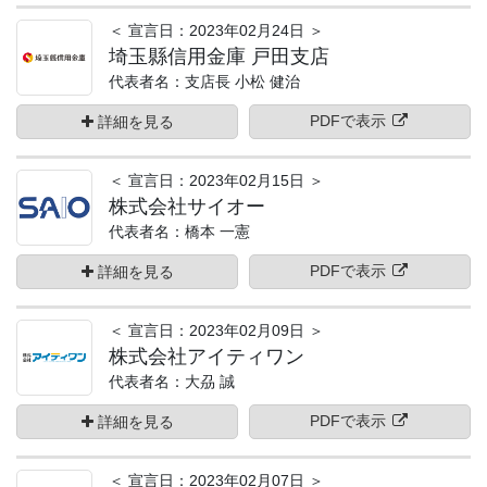
＜ 宣言日：2023年02月24日 ＞
埼玉縣信用金庫 戸田支店
代表者名：支店長 小松 健治
PDFで表示
詳細を見る
＜ 宣言日：2023年02月15日 ＞
株式会社サイオー
代表者名：橋本 一憲
PDFで表示
詳細を見る
＜ 宣言日：2023年02月09日 ＞
株式会社アイティワン
代表者名：大刕 誠
PDFで表示
詳細を見る
＜ 宣言日：2023年02月07日 ＞