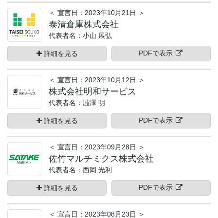
＜ 宣言日：2023年10月21日 ＞
泰清倉庫株式会社
代表者名：小山 展弘
PDFで表示
詳細を見る
＜ 宣言日：2023年10月12日 ＞
株式会社明和サービス
代表者名：澁澤 明
PDFで表示
詳細を見る
＜ 宣言日：2023年09月28日 ＞
佐竹マルチミクス株式会社
代表者名：西岡 光利
PDFで表示
詳細を見る
＜ 宣言日：2023年08月23日 ＞