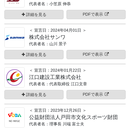
代表者名：小笠原 伸恭
PDFで表示
詳細を見る
＜ 宣言日：2024年04月01日 ＞
株式会社サンワ
代表者名：山川 景子
PDFで表示
詳細を見る
＜ 宣言日：2024年01月22日 ＞
江口建設工業株式会社
代表者名：代表取締役 江口文章
PDFで表示
詳細を見る
＜ 宣言日：2023年12月26日 ＞
公益財団法人戸田市文化スポーツ財団
代表者名：理事長 川端 富士夫