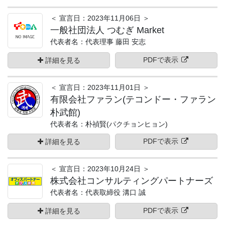
＜ 宣言日：2023年11月06日 ＞
一般社団法人 つむぎ Market
代表者名：代表理事 藤田 安志
PDFで表示
詳細を見る
＜ 宣言日：2023年11月01日 ＞
有限会社ファラン(テコンドー・ファラン
朴武館)
代表者名：朴禎賢(パクチョンヒョン)
PDFで表示
詳細を見る
＜ 宣言日：2023年10月24日 ＞
株式会社コンサルティングパートナーズ
代表者名：代表取締役 溝口 誠
PDFで表示
詳細を見る