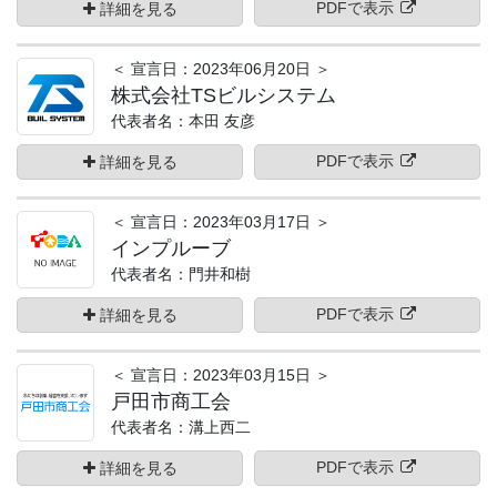
PDFで表示
詳細を見る
＜ 宣言日：2023年06月20日 ＞
株式会社TSビルシステム
代表者名：本田 友彦
PDFで表示
詳細を見る
＜ 宣言日：2023年03月17日 ＞
インプルーブ
代表者名：門井和樹
PDFで表示
詳細を見る
＜ 宣言日：2023年03月15日 ＞
戸田市商工会
代表者名：溝上西二
PDFで表示
詳細を見る