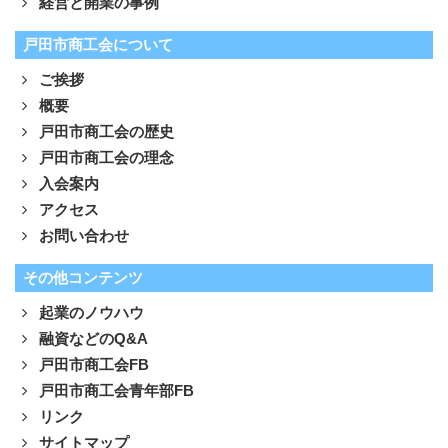
経営と開業の事例
戸田市商工会について
ご挨拶
概要
戸田市商工会の歴史
戸田市商工会の理念
入会案内
アクセス
お問い合わせ
その他コンテンツ
起業のノウハウ
融資などのQ&A
戸田市商工会FB
戸田市商工会青年部FB
リンク
サイトマップ