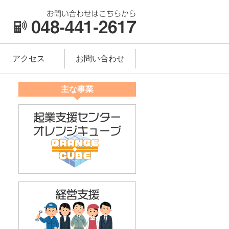
アクセス
お問い合わせ
主な事業