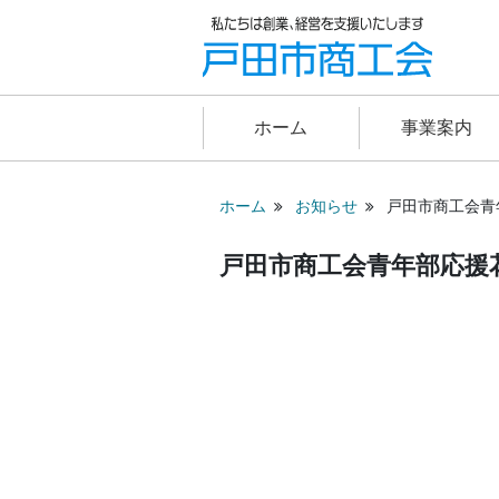
ホーム
事業案内
ホーム
お知らせ
戸田市商工会青
戸田市商工会青年部応援