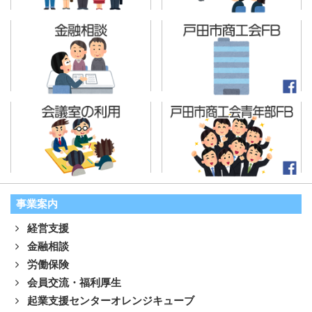
事業案内
経営支援
金融相談
労働保険
会員交流・福利厚生
起業支援センターオレンジキューブ