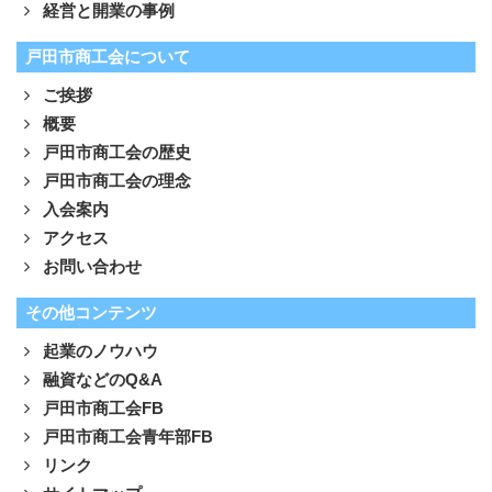
経営と開業の事例
戸田市商工会について
ご挨拶
概要
戸田市商工会の歴史
戸田市商工会の理念
入会案内
アクセス
お問い合わせ
その他コンテンツ
起業のノウハウ
融資などのQ&A
戸田市商工会FB
戸田市商工会青年部FB
リンク