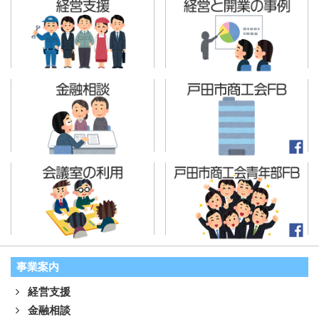
事業案内
経営支援
金融相談