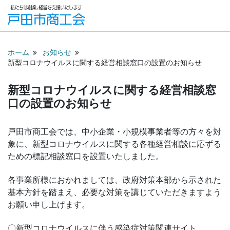
ホーム
お知らせ
新型コロナウイルスに関する経営相談窓口の設置のお知らせ
新型コロナウイルスに関する経営相談窓
口の設置のお知らせ
戸田市商工会では、中小企業・小規模事業者等の方々を対
象に、新型コロナウイルスに関する各種経営相談に応ずる
ための標記相談窓口を設置いたしました。
各事業所様におかれましては、政府対策本部から示された
基本方針を踏まえ、必要な対策を講じていただきますよう
お願い申し上げます。
〇新型コロナウイルスに伴う感染症対策関連サイト