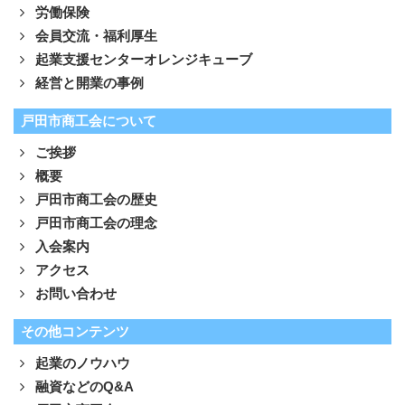
労働保険
会員交流・福利厚生
起業支援センターオレンジキューブ
経営と開業の事例
戸田市商工会について
ご挨拶
概要
戸田市商工会の歴史
戸田市商工会の理念
入会案内
アクセス
お問い合わせ
その他コンテンツ
起業のノウハウ
融資などのQ&A