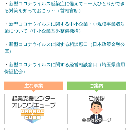
・
新型コロナウイルス感染症に備えて～一人ひとりができ
る対策を知っておこう～（首相官邸）
・
新型コロナウイルスに関する中小企業・小規模事業者対
策について（中小企業基盤整備機構）
・
新型コロナウイルスに関する相談窓口（日本政策金融公
庫）
・
新型コロナウイルスに関する経営相談窓口（埼玉県信用
保証協会）
主な事業
ご案内