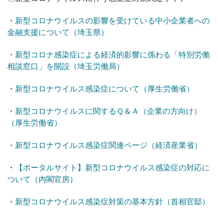
・
新型コロナウイルスの影響を受けている中小企業者への
金融支援について（埼玉県）
・
新型コロナ感染症による経済的影響に係わる「特別労働
相談窓口」を開設（埼玉労働局）
・
新型コロナウイルス感染症について（厚生労働省）
・
新型コロナウイルスに関するＱ＆Ａ（企業の方向け）
（厚生労働省）
・
新型コロナウイルス感染症関連ページ（経済産業省）
・
【ポータルサイト】新型コロナウイルス感染症の対応に
ついて（内閣官房）
・
新型コロナウイルス感染症対策の基本方針（首相官邸）