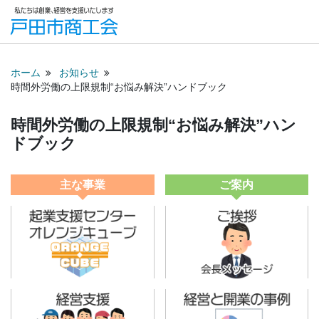
ホーム
お知らせ
時間外労働の上限規制“お悩み解決”ハンドブック
時間外労働の上限規制“お悩み解決”ハン
ドブック
主な事業
ご案内