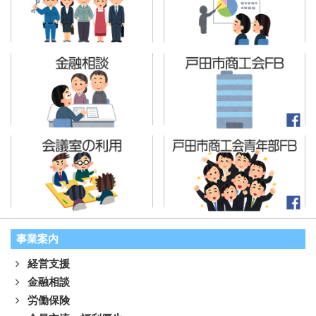
事業案内
経営支援
金融相談
労働保険