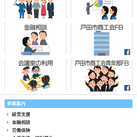
事業案内
経営支援
金融相談
労働保険