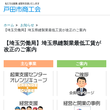
ホーム
お知らせ
【埼玉労働局】埼玉県縫製業最低工賃が改正のご案内
【埼玉労働局】埼玉県縫製業最低工賃が
改正のご案内
主な事業
ご案内