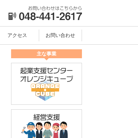
アクセス
お問い合わせ
主な事業