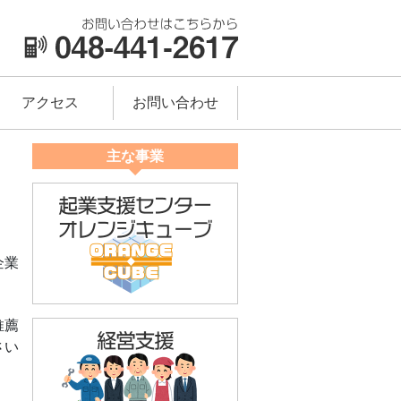
アクセス
お問い合わせ
主な事業
企業
推薦
さい