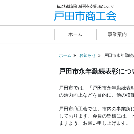
ホーム
事業案内
ホーム
お知らせ
戸田市永年勤続
戸田市永年勤続表彰につ
戸田市では、「戸田市永年勤続表
の活力向上などを目的に、他の模
戸田市商工会では、市内の事業所
しております。会員の皆様には、
ますよう、お願い申し上げます。