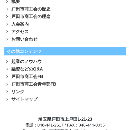
概要
戸田市商工会の歴史
戸田市商工会の理念
入会案内
アクセス
お問い合わせ
その他コンテンツ
起業のノウハウ
融資などのQ&A
戸田市商工会FB
戸田市商工会青年部FB
リンク
サイトマップ
埼玉県戸田市上戸田1-21-23
電話：048-441-2617 / FAX：048-444-0935