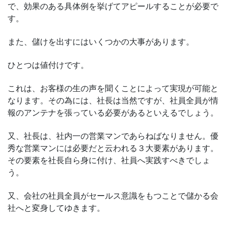
で、効果のある具体例を挙げてアピールすることが必要で
す。
また、儲けを出すにはいくつかの大事があります。
ひとつは値付けです。
これは、お客様の生の声を聞くことによって実現が可能と
なります。その為には、社長は当然ですが、社員全員が情
報のアンテナを張っている必要があるといえるでしょう。
又、社長は、社内一の営業マンであらねばなりません。優
秀な営業マンには必要だと云われる３大要素があります。
その要素を社長自ら身に付け、社員へ実践すべきでしょ
う。
又、会社の社員全員がセールス意識をもつことで儲かる会
社へと変身してゆきます。