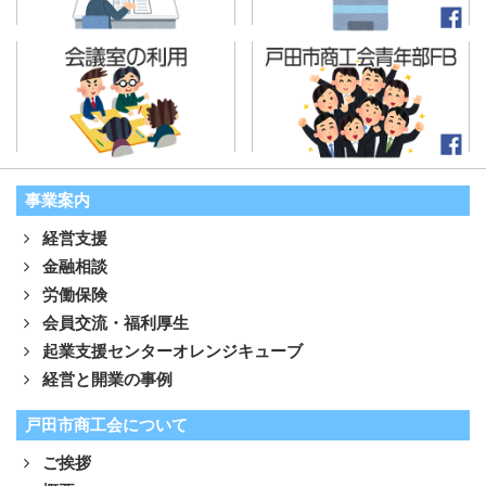
事業案内
経営支援
金融相談
労働保険
会員交流・福利厚生
起業支援センターオレンジキューブ
経営と開業の事例
戸田市商工会について
ご挨拶