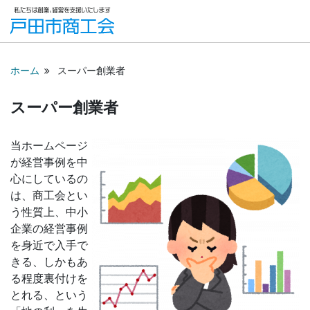
ホーム
スーパー創業者
スーパー創業者
当ホームページ
が経営事例を中
心にしているの
は、商工会とい
う性質上、中小
企業の経営事例
を身近で入手で
きる、しかもあ
る程度裏付けを
とれる、という