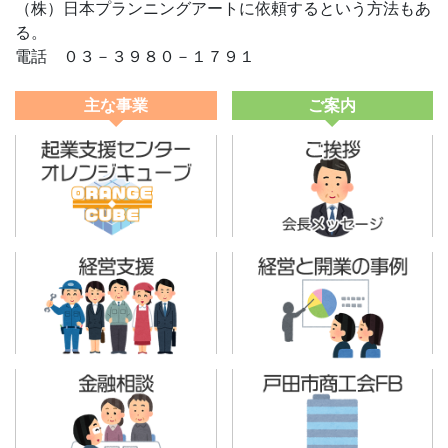
（株）日本プランニングアートに依頼するという方法もあ
る。
電話 ０３－３９８０－１７９１
主な事業
ご案内