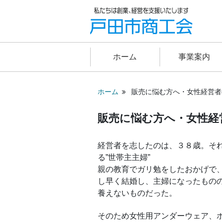
ホーム
事業案内
ホーム
販売に悩む方へ・女性経営者
販売に悩む方へ・女性経
経営者を志したのは、３８歳。そ
る”世帯主主婦”
親の教育でガリ勉をしたおかげで
し早く結婚し、主婦になったもの
養えないものだった。
そのため女性用アンダーウェア、