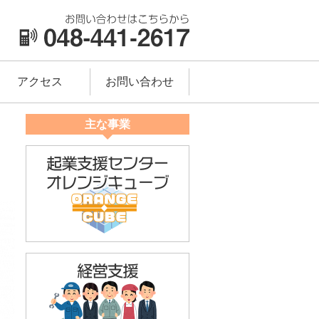
アクセス
お問い合わせ
主な事業